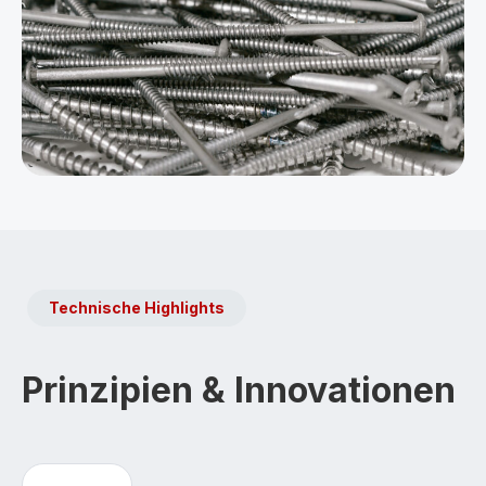
Technische Highlights
Prinzipien & Innovationen