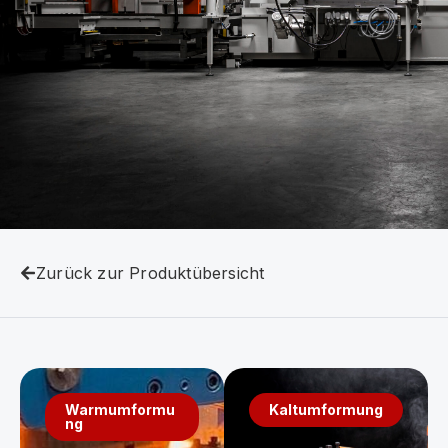
Zurück zur Produktübersicht
Warmumformu
Kaltumformung
ng