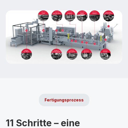
Fertigungsprozess
11 Schritte – eine