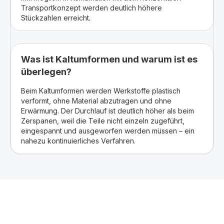
Transportkonzept werden deutlich höhere
Stückzahlen erreicht.
Was ist Kaltumformen und warum ist es
überlegen?
Beim Kaltumformen werden Werkstoffe plastisch
verformt, ohne Material abzutragen und ohne
Erwärmung. Der Durchlauf ist deutlich höher als beim
Zerspanen, weil die Teile nicht einzeln zugeführt,
eingespannt und ausgeworfen werden müssen – ein
nahezu kontinuierliches Verfahren.
Interesse an unseren