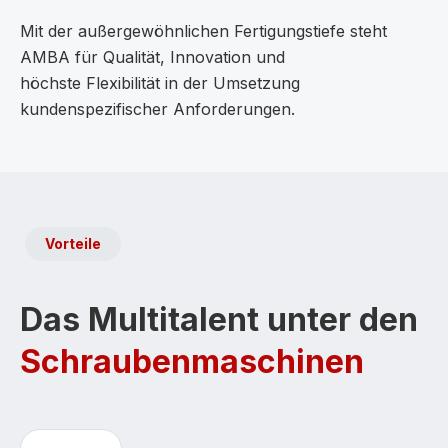
Mit der außergewöhnlichen Fertigungstiefe steht
AMBA für Qualität, Innovation und
höchste Flexibilität in der Umsetzung
kundenspezifischer Anforderungen.
Vorteile
Das Multitalent unter den
Schraubenmaschinen