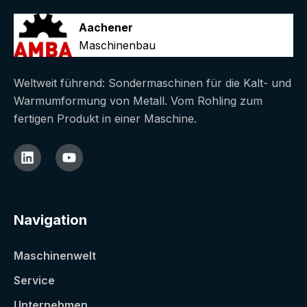
Aachener
Maschinenbau
Weltweit führend: Sondermaschinen für die Kalt- und
Warmumformung von Metall. Vom Rohling zum
fertigen Produkt in einer Maschine.
Navigation
Maschinenwelt
Service
Unternehmen