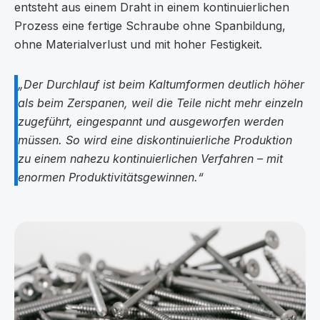
entsteht aus einem Draht in einem kontinuierlichen
Prozess eine fertige Schraube ohne Spanbildung,
ohne Materialverlust und mit hoher Festigkeit.
„Der Durchlauf ist beim Kaltumformen deutlich höher
als beim Zerspanen, weil die Teile nicht mehr einzeln
zugeführt, eingespannt und ausgeworfen werden
müssen. So wird eine diskontinuierliche Produktion
zu einem nahezu kontinuierlichen Verfahren – mit
enormen Produktivitätsgewinnen.“