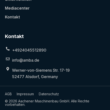
Mediacenter
Kontakt
Kontakt
+4924045512890
info@amba.de
Werner-von-Siemens Str. 17-19
52477 Alsdorf, Germany
AGB
Impressum
Datenschutz
© 2026 Aachener Maschinenbau GmbH. Alle Rechte
vorbehalten.