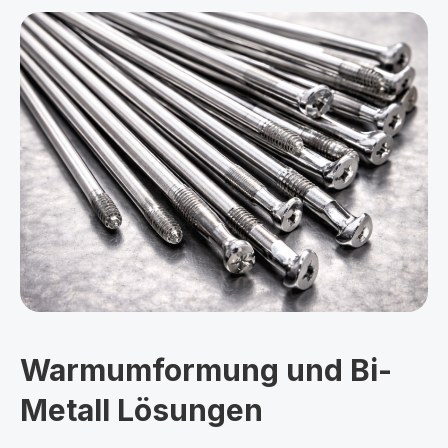
Warmumformung und Bi-
Metall Lösungen