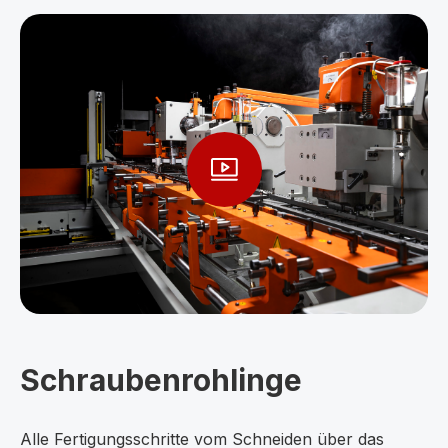
Schraubenrohlinge
Alle Fertigungsschritte vom Schneiden über das