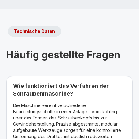
Technische Daten
Häufig gestellte Fragen
Wie funktioniert das Verfahren der
Schraubenmaschine?
Die Maschine vereint verschiedene
Bearbeitungsschritte in einer Anlage – vom Rohling
über das Formen des Schraubenkopfs bis zur
Gewindeherstellung. Präzise abgestimmte, modular
aufgebaute Werkzeuge sorgen für eine kontrollierte
Umformung des Drahtes mit deutlich reduzierten