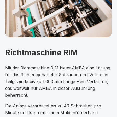
Richtmaschine RIM
Mit der Richtmaschine RIM bietet AMBA eine Lösung
für das Richten gehärteter Schrauben mit Voll- oder
Teilgewinde bis zu 1.000 mm Länge – ein Verfahren,
das weltweit nur AMBA in dieser Ausführung
beherrscht.
Die Anlage verarbeitet bis zu 40 Schrauben pro
Minute und kann mit einem Muldenförderband