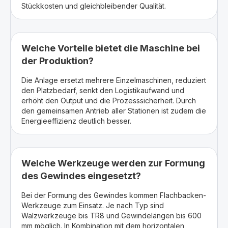
Stückkosten und gleichbleibender Qualität.
Welche Vorteile bietet die Maschine bei
der Produktion?
Die Anlage ersetzt mehrere Einzelmaschinen, reduziert
den Platzbedarf, senkt den Logistikaufwand und
erhöht den Output und die Prozesssicherheit. Durch
den gemeinsamen Antrieb aller Stationen ist zudem die
Energieeffizienz deutlich besser.
Welche Werkzeuge werden zur Formung
des Gewindes eingesetzt?
Bei der Formung des Gewindes kommen Flachbacken-
Werkzeuge zum Einsatz. Je nach Typ sind
Walzwerkzeuge bis TR8 und Gewindelängen bis 600
mm möglich. In Kombination mit dem horizontalen