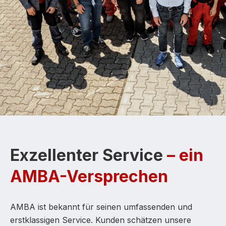
Exzellenter Service
– ein
AMBA-Versprechen
AMBA ist bekannt für seinen umfassenden und
erstklassigen Service. Kunden schätzen unsere