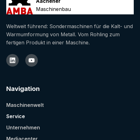
Aachener
Maschinenbau
Weltweit führend: Sondermaschinen für die Kalt- und
Warmumformung von Metall. Vom Rohling zum
fertigen Produkt in einer Maschine.
Navigation
Maschinenwelt
Service
Unternehmen
Mediacenter