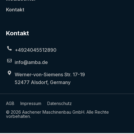
Kontakt
Kontakt
+4924045512890
info@amba.de
Werner-von-Siemens Str. 17-19
52477 Alsdorf, Germany
AGB
Impressum
Datenschutz
© 2026 Aachener Maschinenbau GmbH. Alle Rechte
vorbehalten.