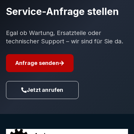
Service-Anfrage stellen
Egal ob Wartung, Ersatzteile oder
technischer Support – wir sind für Sie da.
Anfrage senden
Jetzt anrufen