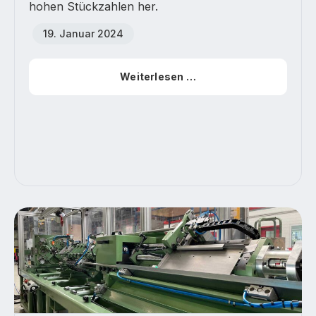
hohen Stückzahlen her.
19. Januar 2024
Weiterlesen …