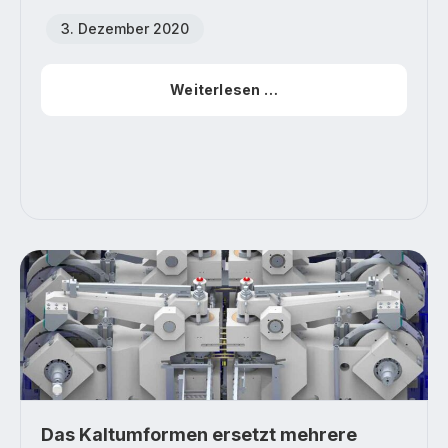
3. Dezember 2020
Weiterlesen …
Das Kaltumformen ersetzt mehrere