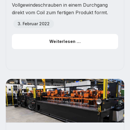
Vollgewindeschrauben in einem Durchgang
direkt vom Coil zum fertigen Produkt formt.
3. Februar 2022
Weiterlesen …