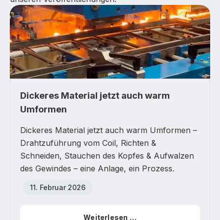
Dickeres Material jetzt auch warm
Umformen
Dickeres Material jetzt auch warm Umformen –
Drahtzuführung vom Coil, Richten &
Schneiden, Stauchen des Kopfes & Aufwalzen
des Gewindes – eine Anlage, ein Prozess.
11. Februar 2026
Weiterlesen …