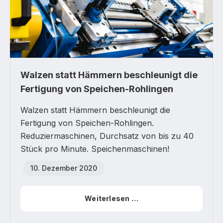
Walzen statt Hämmern beschleunigt die
Fertigung von Speichen-Rohlingen
Walzen statt Hämmern beschleunigt die
Fertigung von Speichen-Rohlingen.
Reduziermaschinen, Durchsatz von bis zu 40
Stück pro Minute. Speichenmaschinen!
10. Dezember 2020
Weiterlesen …