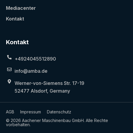
Mediacenter
Kontakt
Kontakt
+4924045512890
info@amba.de
Werner-von-Siemens Str. 17-19
52477 Alsdorf, Germany
AGB
Impressum
Datenschutz
© 2026 Aachener Maschinenbau GmbH. Alle Rechte
vorbehalten.