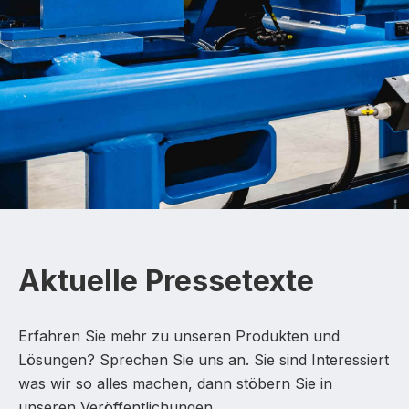
Aktuelle Pressetexte
Erfahren Sie mehr zu unseren Produkten und
Lösungen? Sprechen Sie uns an. Sie sind Interessiert
was wir so alles machen, dann stöbern Sie in
unseren Veröffentlichungen.