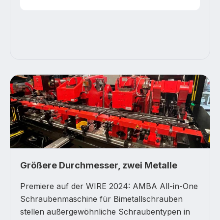
Größere Durchmesser, zwei Metalle
Premiere auf der WIRE 2024: AMBA All-in-One
Schraubenmaschine für Bimetallschrauben
stellen außergewöhnliche Schraubentypen in