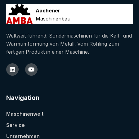
Aachener
Maschinenbau
Weltweit führend: Sondermaschinen für die Kalt- und
Warmumformung von Metall. Vom Rohling zum
fertigen Produkt in einer Maschine.
Navigation
Maschinenwelt
Service
Unternehmen