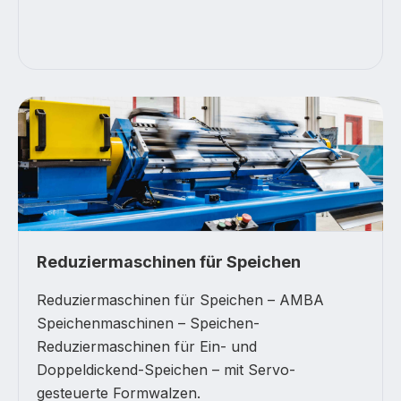
Reduziermaschinen für Speichen
Reduziermaschinen für Speichen – AMBA
Speichenmaschinen – Speichen-
Reduziermaschinen für Ein- und
Doppeldickend-Speichen – mit Servo-
gesteuerte Formwalzen.