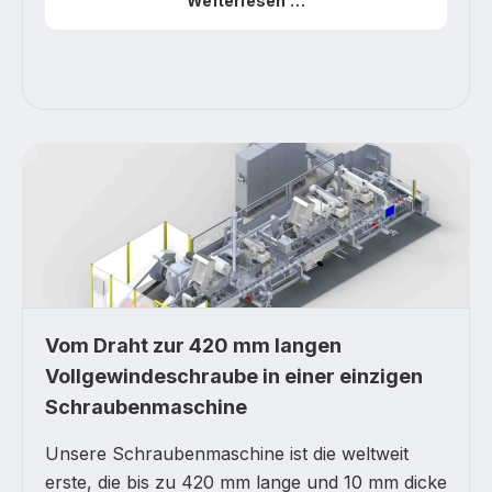
Weiterlesen …
Vom Draht zur 420 mm langen
Vollgewindeschraube in einer einzigen
Schraubenmaschine
Unsere Schraubenmaschine ist die weltweit
erste, die bis zu 420 mm lange und 10 mm dicke