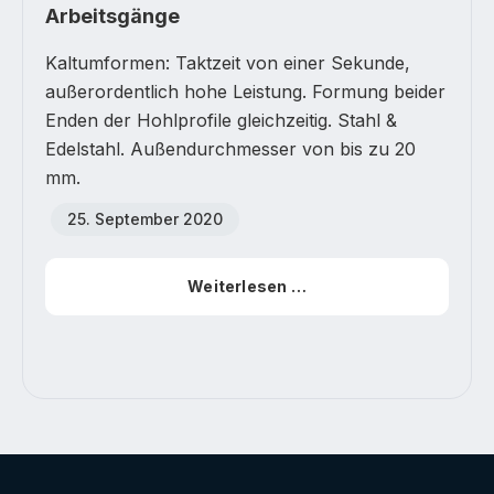
Arbeitsgänge
Kaltumformen: Taktzeit von einer Sekunde,
außerordentlich hohe Leistung. Formung beider
Enden der Hohlprofile gleichzeitig. Stahl &
Edelstahl. Außendurchmesser von bis zu 20
mm.
25. September 2020
Weiterlesen …