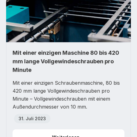
Mit einer einzigen Maschine 80 bis 420
mm lange Vollgewindeschrauben pro
Minute
Mit einer einzigen Schraubenmaschine, 80 bis
420 mm lange Vollgewindeschrauben pro
Minute – Vollgewindeschrauben mit einem
Außendurchmesser von 10 mm.
31. Juli 2023