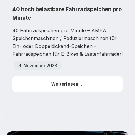
40 hoch belastbare Fahrradspeichen pro
Minute
40 Fahrradspeichen pro Minute – AMBA
Speichenmaschinen / Reduziermaschinen für
Ein- oder Doppeldickend-Speichen –
Fahrradspeichen für E-Bikes & Lastenfahrräder!
9. November 2023
Weiterlesen …